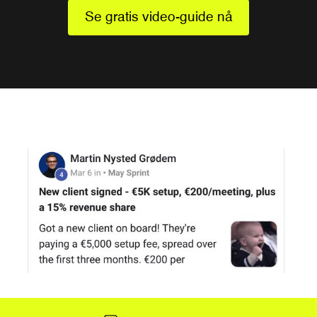
Se gratis video-guide nå