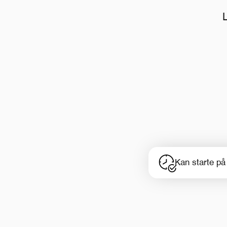
Kan starte på 